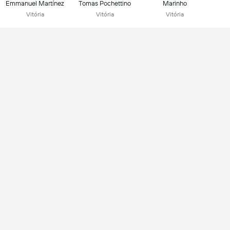
Emmanuel Martínez
Tomas Pochettino
Marinho
Vitória
Vitória
Vitória