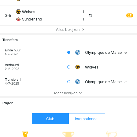
Wolves
1
2-5
13
6.5
Sunderland
1
Alles bekijken
Transfers
Einde huur
Olympique de Marseille
1-7-2026
Verhuurd
Wolves
2-2-2026
Transfervrij
Olympique de Marseille
4-7-2025
Meer bekijken
Prijzen
Club
Internationaal