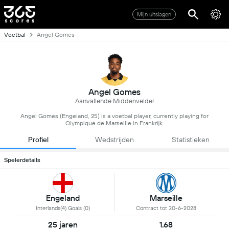
Mijn uitslagen
Voetbal
Angel Gomes
Angel Gomes
Aanvallende Middenvelder
Angel Gomes (Engeland, 25) is a voetbal player, currently playing for
Olympique de Marseille in Frankrijk.
Profiel
Wedstrijden
Statistieken
Spelerdetails
Engeland
Marseille
Interlands(4) Goals (0)
Contract tot 30-6-2028
25 jaren
1.68