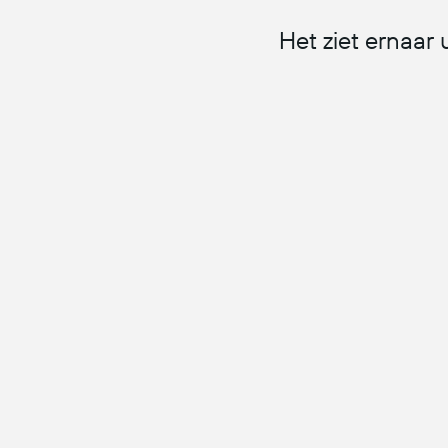
Het ziet ernaar