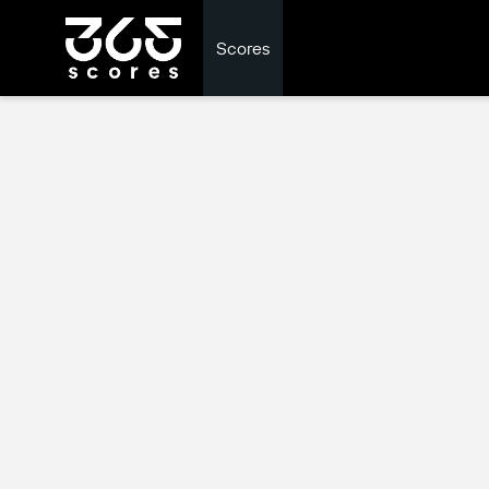
Scores