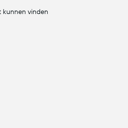
et kunnen vinden