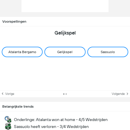
Voorspellingen
Gelijkspel
Atalanta Bergamo
Gelijkspel
Sassuolo
Vorige
Volgende
Belangrijkste trends
Onderlinge: Atalanta won at home - 4/5 Wedstrijden
Sassuolo heeft verloren - 3/4 Wedstrijden