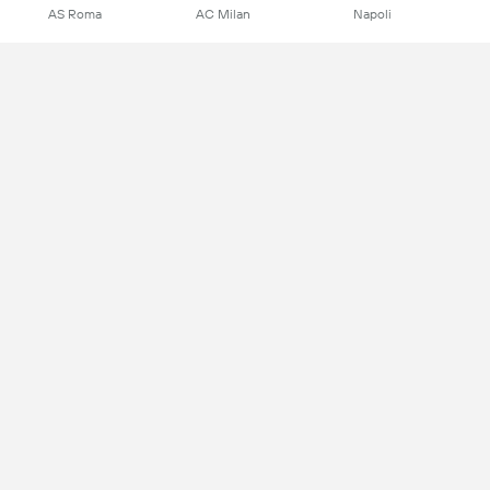
AS Roma
AC Milan
Napoli