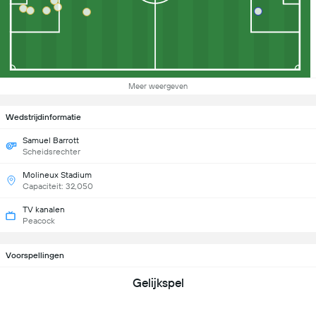
Meer weergeven
Wedstrijdinformatie
Samuel Barrott
Scheidsrechter
Molineux Stadium
Capaciteit: 32,050
TV kanalen
Peacock
Voorspellingen
Gelijkspel