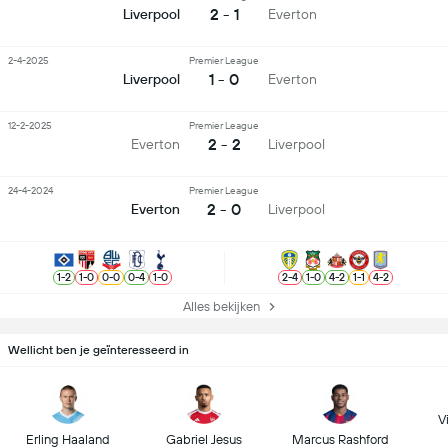
2 - 1
Liverpool
Everton
2-4-2025
Premier League
1 - 0
Liverpool
Everton
12-2-2025
Premier League
2 - 2
Everton
Liverpool
24-4-2024
Premier League
2 - 0
Everton
Liverpool
1
-
2
1
-
0
0
-
0
0
-
4
1
-
0
2
-
4
1
-
0
4
-
2
1
-
1
4
-
2
Alles bekijken
Wellicht ben je geïnteresseerd in
Vi
Erling Haaland
Gabriel Jesus
Marcus Rashford