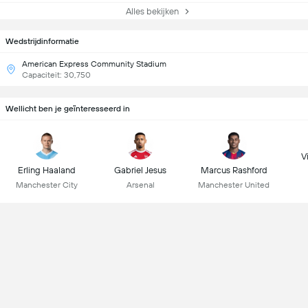
Alles bekijken
Wedstrijdinformatie
American Express Community Stadium
Capaciteit: 30,750
Wellicht ben je geïnteresseerd in
Vi
Erling Haaland
Gabriel Jesus
Marcus Rashford
Manchester City
Arsenal
Manchester United