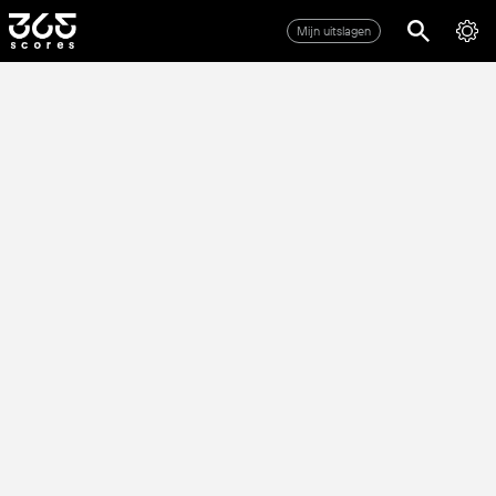
Mijn uitslagen