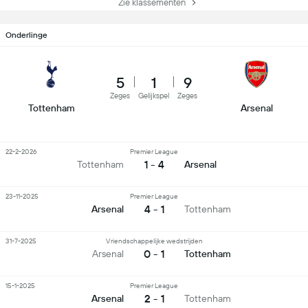
Zie klassementen
Onderlinge
5
1
9
Zeges
Gelijkspel
Zeges
Tottenham
Arsenal
22-2-2026
Premier League
1 - 4
Tottenham
Arsenal
23-11-2025
Premier League
4 - 1
Arsenal
Tottenham
31-7-2025
Vriendschappelijke wedstrijden
0 - 1
Arsenal
Tottenham
15-1-2025
Premier League
2 - 1
Arsenal
Tottenham