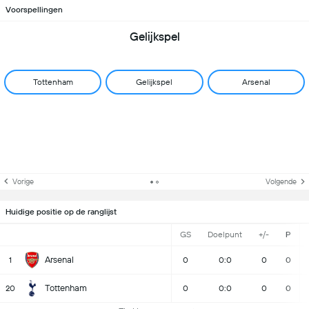
Voorspellingen
Gelijkspel
Tottenham
Gelijkspel
Arsenal
Vorige
Volgende
Huidige positie op de ranglijst
GS
Doelpunt
+/-
P
Arsenal
1
0
0:0
0
0
Tottenham
20
0
0:0
0
0