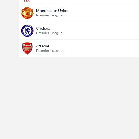
Manchester United
Premier League
Chelsea
Premier League
Arsenal
Premier League