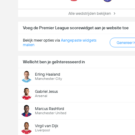
Alle wedstrijden bekijken
Voeg de Premier League scorewidget aan je website toe
Bekijk meer opties via
Aangepaste widgets
Genereer 
maken
Wellicht ben je geïnteresseerd in
Erling Haaland
Manchester City
Gabriel Jesus
Arsenal
Marcus Rashford
Manchester United
Virgil van Dijk
Liverpool