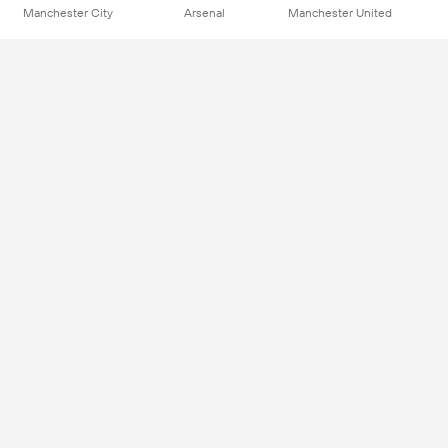
Manchester City
Arsenal
Manchester United