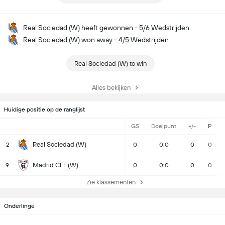
Real Sociedad (W) heeft gewonnen - 5/6 Wedstrijden
Real Sociedad (W) won away - 4/5 Wedstrijden
Real Sociedad (W) to win
Alles bekijken
Huidige positie op de ranglijst
GS
Doelpunt
+/-
P
Real Sociedad (W)
2
0
0:0
0
0
Madrid CFF (W)
9
0
0:0
0
0
Zie klassementen
Onderlinge