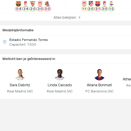
0
-
4
3
-
4
2
-
0
3
-
0
2
-
0
1
-
1
2
-
0
2
-
1
3
-
0
1
-
2
Alles bekijken
Wedstrijdinformatie
Estadio Fernando Torres
Capaciteit: 7,500
Wellicht ben je geïnteresseerd in
Athen
Sara Dabritz
Linda Caicedo
Aitana Bonmatí
Re
Real Madrid (W)
Real Madrid (W)
FC Barcelona (W)