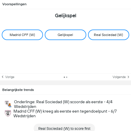
Voorspellingen
Gelijkspel
Madrid CFF (W)
Gelijkspel
Real Sociedad (W)
Vorige
Volgende
Belangrijkste trends
Onderlinge: Real Sociedad (W) scoorde als eerste - 4/4
Wedstrijden
Madrid CFF (W) kreeg als eerste een tegendoelpunt - 6/7
Wedstrijden
Real Sociedad (W) to score first