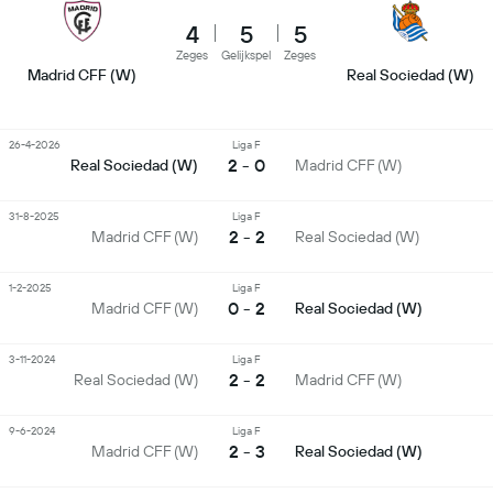
4
5
5
Zeges
Gelijkspel
Zeges
Madrid CFF (W)
Real Sociedad (W)
26-4-2026
Liga F
2 - 0
Real Sociedad (W)
Madrid CFF (W)
31-8-2025
Liga F
2 - 2
Madrid CFF (W)
Real Sociedad (W)
1-2-2025
Liga F
0 - 2
Madrid CFF (W)
Real Sociedad (W)
3-11-2024
Liga F
2 - 2
Real Sociedad (W)
Madrid CFF (W)
9-6-2024
Liga F
2 - 3
Madrid CFF (W)
Real Sociedad (W)