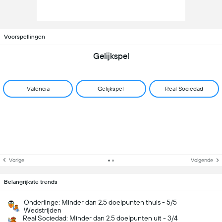
Voorspellingen
Gelijkspel
Valencia
Gelijkspel
Real Sociedad
Vorige
Volgende
Belangrijkste trends
Onderlinge: Minder dan 2.5 doelpunten thuis - 5/5
Wedstrijden
Real Sociedad: Minder dan 2.5 doelpunten uit - 3/4