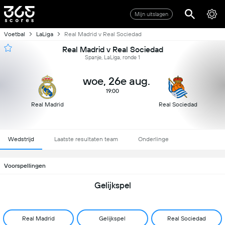
Mijn uitslagen
Voetbal
LaLiga
Real Madrid v Real Sociedad
Real Madrid v Real Sociedad
Spanje, LaLiga, ronde 1
woe, 26e aug.
19:00
Real Madrid
Real Sociedad
Wedstrijd
Laatste resultaten team
Onderlinge
Voorspellingen
Gelijkspel
Real Madrid
Gelijkspel
Real Sociedad