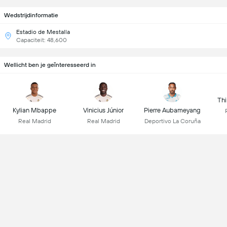
Wedstrijdinformatie
Estadio de Mestalla
Capaciteit: 48,600
Wellicht ben je geïnteresseerd in
Thi
Kylian Mbappe
Vinicius Júnior
Pierre Aubameyang
Real Madrid
Real Madrid
Deportivo La Coruña