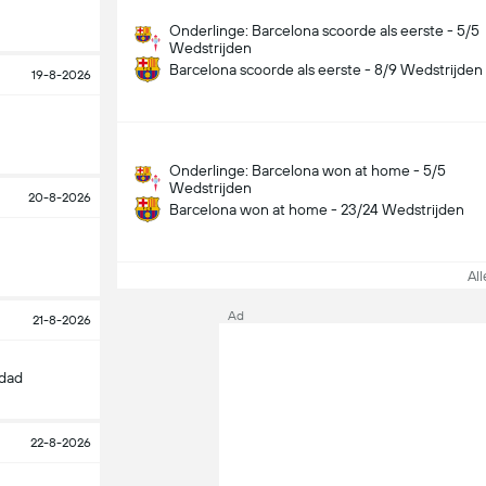
Onderlinge: Barcelona scoorde als eerste - 5/5
Wedstrijden
Barcelona scoorde als eerste - 8/9 Wedstrijden
19-8-2026
Onderlinge: Barcelona won at home - 5/5
Wedstrijden
20-8-2026
Barcelona won at home - 23/24 Wedstrijden
Alle
Ad
21-8-2026
edad
22-8-2026