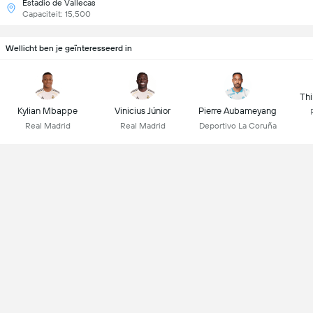
Estadio de Vallecas
Capaciteit: 15,500
Wellicht ben je geïnteresseerd in
Thi
Kylian Mbappe
Vinicius Júnior
Pierre Aubameyang
Real Madrid
Real Madrid
Deportivo La Coruña