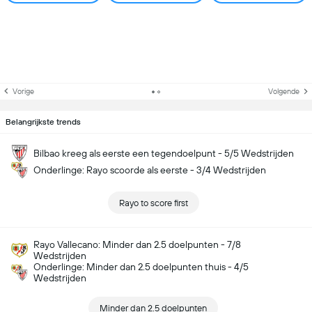
Vorige
Volgende
Belangrijkste trends
Bilbao kreeg als eerste een tegendoelpunt - 5/5 Wedstrijden
Onderlinge: Rayo scoorde als eerste - 3/4 Wedstrijden
Rayo to score first
Rayo Vallecano: Minder dan 2.5 doelpunten - 7/8
Wedstrijden
Onderlinge: Minder dan 2.5 doelpunten thuis - 4/5
Wedstrijden
Minder dan 2.5 doelpunten