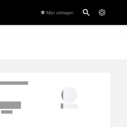
Mijn uitslagen