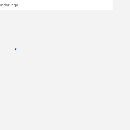
nderlinge