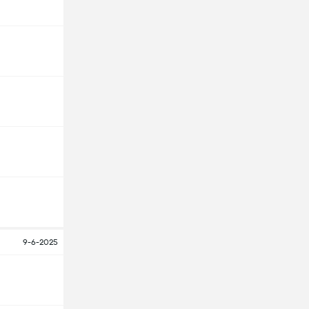
9-6-2025