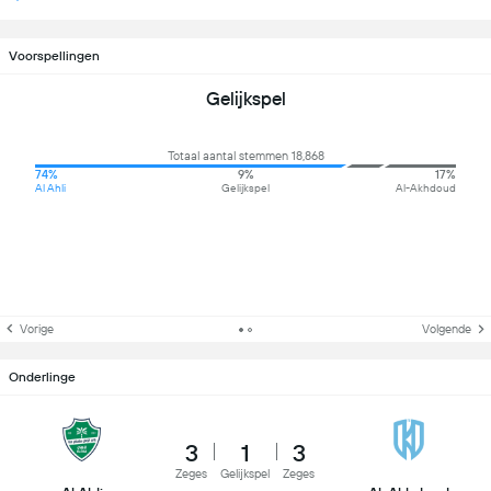
Voorspellingen
Gelijkspel
Totaal aantal stemmen 18,868
74%
9%
17%
Al Ahli
Gelijkspel
Al-Akhdoud
Vorige
Volgende
Onderlinge
3
1
3
Zeges
Gelijkspel
Zeges