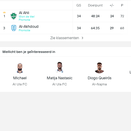
GS
Doelpunt
+/-
P
Al Ahli
1
34
48:24
24
72
Won de titel
Promotie
Al-Akhdoud
3
34
64:35
29
68
Promotie
Zie klassementen
Wellicht ben je geïnteresseerd in
Michael
Matija Nastasic
Diogo Queirós
Al Ula FC
Al Ula FC
Al-Najma