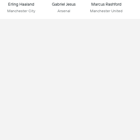
Erling Haaland
Gabriel Jesus
Marcus Rashford
Manchester City
Arsenal
Manchester United