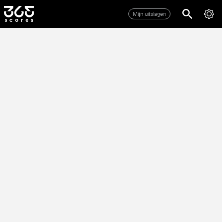
Mijn uitslagen