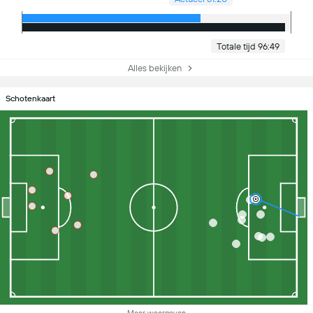
Totale tijd 96:49
Alles bekijken
Schotenkaart