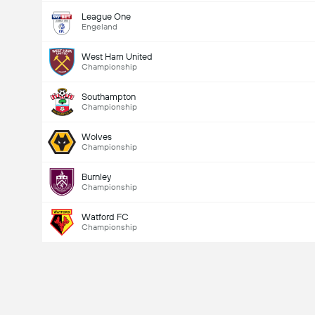
League One
Engeland
West Ham United
Championship
Southampton
Championship
Wolves
Championship
Burnley
Championship
Watford FC
Championship