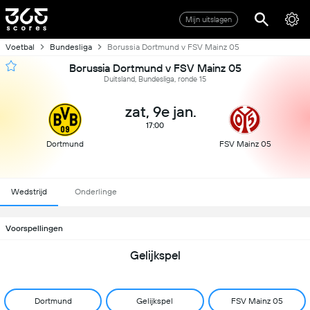
Mijn uitslagen
Voetbal
Bundesliga
Borussia Dortmund v FSV Mainz 05
Borussia Dortmund v FSV Mainz 05
Duitsland, Bundesliga, ronde 15
zat, 9e jan.
17:00
Dortmund
FSV Mainz 05
Wedstrijd
Onderlinge
Voorspellingen
Gelijkspel
Dortmund
Gelijkspel
FSV Mainz 05