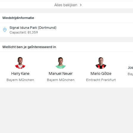
Alles bekijken
Wedstrijdinformatie
Signal Iduna Park (Dortmund)
Capaciteit: 81,359
Wellicht ben je geïnteresseerd in
Jo
Harry Kane
Manuel Neuer
Mario Götze
Ba
Bayern München
Bayern München
Eintracht Frankfurt