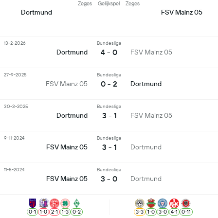
Zeges
Gelijkspel
Zeges
Dortmund
FSV Mainz 05
13-2-2026
Bundesliga
4 - 0
Dortmund
FSV Mainz 05
27-9-2025
Bundesliga
0 - 2
FSV Mainz 05
Dortmund
30-3-2025
Bundesliga
3 - 1
Dortmund
FSV Mainz 05
9-11-2024
Bundesliga
3 - 1
FSV Mainz 05
Dortmund
11-5-2024
Bundesliga
3 - 0
FSV Mainz 05
Dortmund
0
-
1
1
-
0
2
-
1
1
-
3
0
-
2
3
-
3
1
-
0
3
-
0
4
-
1
0
-
11