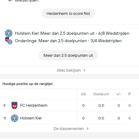
Wedstrijden
Heidenheim to score first
Holstein Kiel: Meer dan 2.5 doelpunten uit - 6/8 Wedstrijden
Onderlinge: Meer dan 2.5 doelpunten - 3/4 Wedstrijden
Meer dan 2.5 doelpunten uit
Alles bekijken
Huidige positie op de ranglijst
GS
Doelpunt
+/-
P
FC Heidenheim
9
0
0:0
0
0
Holstein Kiel
11
0
0:0
0
0
Zie klassementen