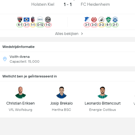
1 - 1
Holstein Kiel
FC Heidenheim
4
-
1
3
-
1
1
-
1
0
-
12
1
-
0
3
-
1
3
-
0
2
-
2
4
-
1
2
-
1
Alles bekijken
Wedstrijdinformatie
Voith-Arena
Capaciteit: 15,000
Wellicht ben je geïnteresseerd in
Christian Eriksen
Josip Brekalo
Leonardo Bittencourt
VfL Wolfsburg
Hertha BSC
Energie Cottbus