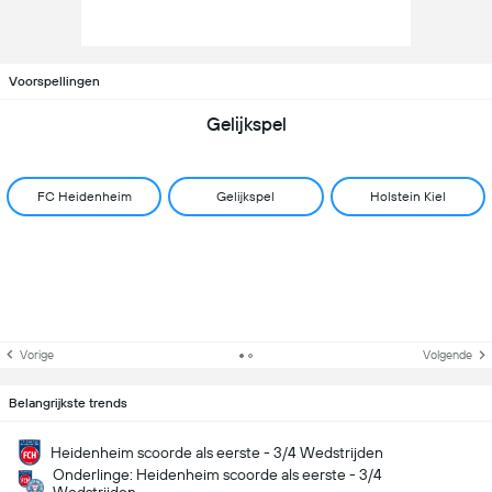
Voorspellingen
Gelijkspel
FC Heidenheim
Gelijkspel
Holstein Kiel
Vorige
Volgende
Belangrijkste trends
Heidenheim scoorde als eerste - 3/4 Wedstrijden
Onderlinge: Heidenheim scoorde als eerste - 3/4