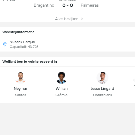
0 - 0
Bragantino
Palmeiras
Alles bekijken
Wedstrijdinformatie
Nubank Parque
Capaciteit: 43,723
Wellicht ben je geïnteresseerd in
Neymar
Willian
Jesse Lingard
Santos
Grêmio
Corinthians