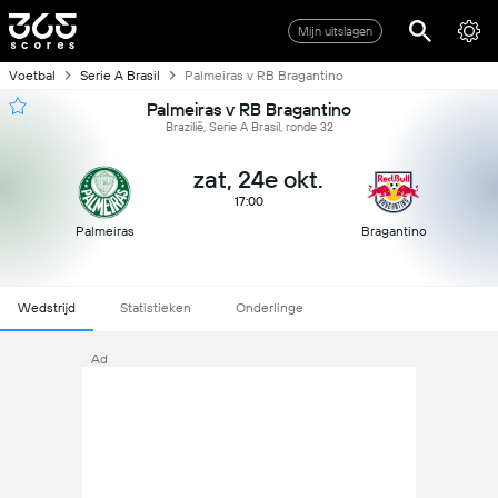
Mijn uitslagen
Voetbal
Serie A Brasil
Palmeiras v RB Bragantino
Palmeiras v RB Bragantino
Brazilië, Serie A Brasil, ronde 32
zat, 24e okt.
17:00
Palmeiras
Bragantino
Wedstrijd
Statistieken
Onderlinge
Ad