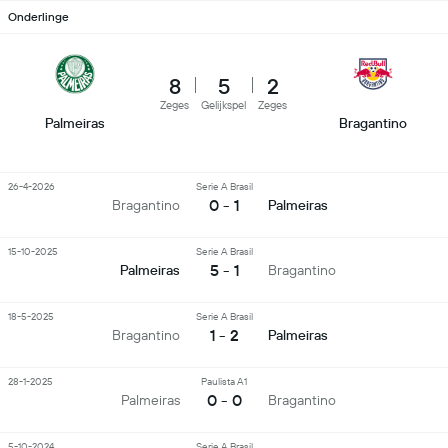
Onderlinge
8
5
2
Zeges
Gelijkspel
Zeges
Palmeiras
Bragantino
26-4-2026
Serie A Brasil
0 - 1
Bragantino
Palmeiras
15-10-2025
Serie A Brasil
5 - 1
Palmeiras
Bragantino
18-5-2025
Serie A Brasil
1 - 2
Bragantino
Palmeiras
28-1-2025
Paulista A1
0 - 0
Palmeiras
Bragantino
5-10-2024
Serie A Brasil