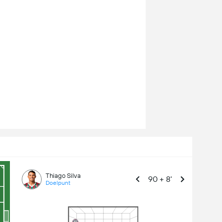
Thiago Silva
90 + 8'
Doelpunt