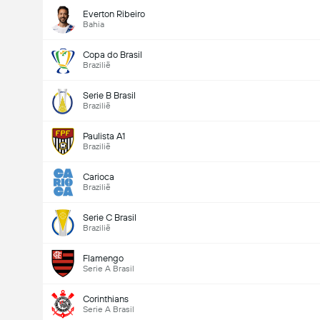
Everton Ribeiro
Bahia
Copa do Brasil
Brazilië
Serie B Brasil
Brazilië
Paulista A1
Brazilië
Carioca
Brazilië
Serie C Brasil
Brazilië
Flamengo
Serie A Brasil
Corinthians
Serie A Brasil