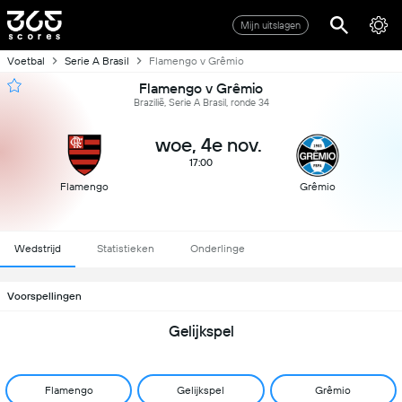
Mijn uitslagen
Voetbal
Serie A Brasil
Flamengo v Grêmio
Flamengo v Grêmio
Brazilië, Serie A Brasil, ronde 34
woe, 4e nov.
17:00
Flamengo
Grêmio
Wedstrijd
Statistieken
Onderlinge
Voorspellingen
Gelijkspel
Flamengo
Gelijkspel
Grêmio