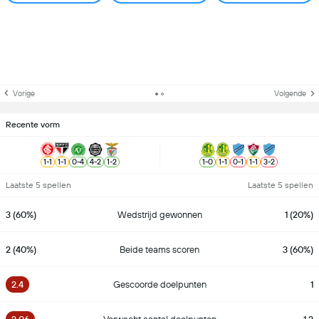
Vorige
Volgende
Recente vorm
1
-
1
1
-
1
0
-
4
4
-
2
1
-
2
1
-
0
1
-
1
0
-
1
1
-
1
3
-
2
Laatste 5 spellen
Laatste 5 spellen
3 (60%)
Wedstrijd gewonnen
1 (20%)
2 (40%)
Beide teams scoren
3 (60%)
2.4
Gescoorde doelpunten
1