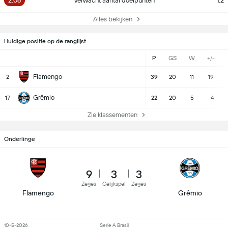
2.06
Verwacht aantal doelpunten
1.2
Alles bekijken
Huidige positie op de ranglijst
P
GS
W
+/-
Flamengo
2
39
20
11
19
Grêmio
17
22
20
5
-4
Zie klassementen
Onderlinge
9
3
3
Zeges
Gelijkspel
Zeges
Flamengo
Grêmio
10-5-2026
Serie A Brasil