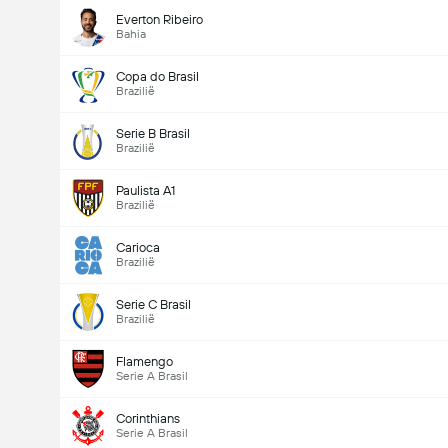
Everton Ribeiro
Bahia
Copa do Brasil
Brazilië
Serie B Brasil
Brazilië
Paulista A1
Brazilië
Carioca
Brazilië
Serie C Brasil
Brazilië
Flamengo
Serie A Brasil
Corinthians
Serie A Brasil