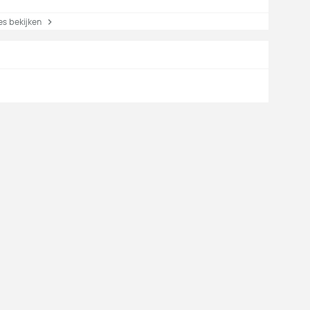
s bekijken