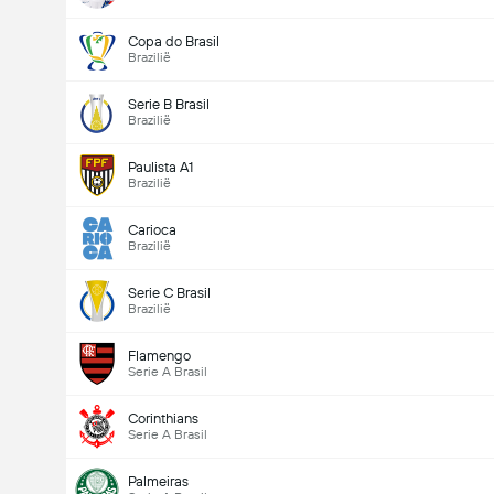
Copa do Brasil
Brazilië
Serie B Brasil
Brazilië
Paulista A1
Brazilië
Carioca
Brazilië
Serie C Brasil
Brazilië
Flamengo
Serie A Brasil
Corinthians
Serie A Brasil
Palmeiras