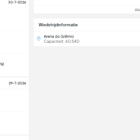
30-7-2026
Alle
Wedstrijdinformatie
Arena do Grêmio
Capaciteit: 60,540
PR
29-7-2026