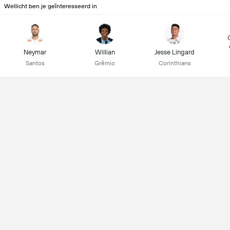
Wellicht ben je geïnteresseerd in
Neymar
Willian
Jesse Lingard
Santos
Grêmio
Corinthians