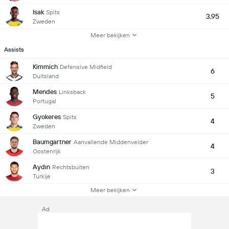
Isak
Spits
3.95
Zweden
Meer bekijken
Assists
Kimmich
Defensive Midfield
6
Duitsland
Mendes
Linksback
5
Portugal
Gyokeres
Spits
4
Zweden
Baumgartner
Aanvallende Middenvelder
4
Oostenrijk
Aydın
Rechtsbuiten
3
Turkije
Meer bekijken
Ad