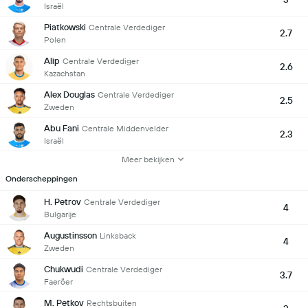
Israël
Piatkowski
Centrale Verdediger
2.7
Polen
Alip
Centrale Verdediger
2.6
Kazachstan
Alex Douglas
Centrale Verdediger
2.5
Zweden
Abu Fani
Centrale Middenvelder
2.3
Israël
Meer bekijken
Onderscheppingen
H. Petrov
Centrale Verdediger
4
Bulgarije
Augustinsson
Linksback
4
Zweden
Chukwudi
Centrale Verdediger
3.7
Faeröer
M. Petkov
Rechtsbuiten