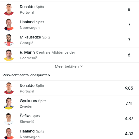
Ronaldo
Spits
8
Portugal
Haaland
Spits
7
Noorwegen
Mikautadze
Spits
7
Georgië
R. Marin
Centrale Middenvelder
6
Roemenië
Meer bekijken
Verwacht aantal doelpunten
Ronaldo
Spits
9.85
Portugal
Gyokeres
Spits
7.41
Zweden
Šeško
Spits
4.87
Slovenië
Haaland
Spits
4.33
Noorwegen