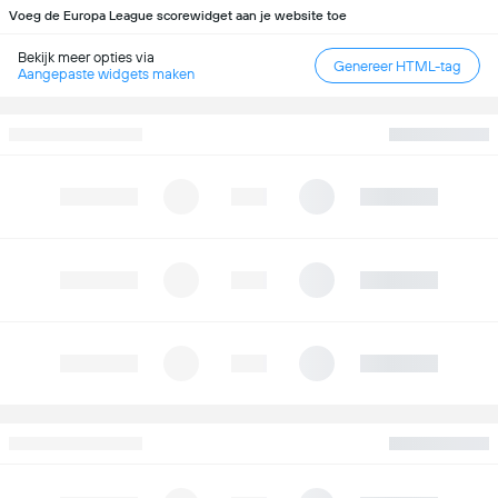
Voeg de Europa League scorewidget aan je website toe
Bekijk meer opties via
Genereer HTML-tag
Aangepaste widgets maken