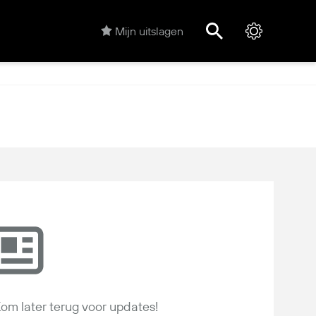
Mijn uitslagen
om later terug voor updates!