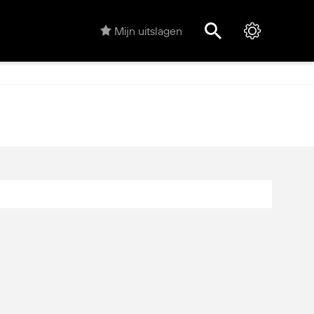
Mijn uitslagen