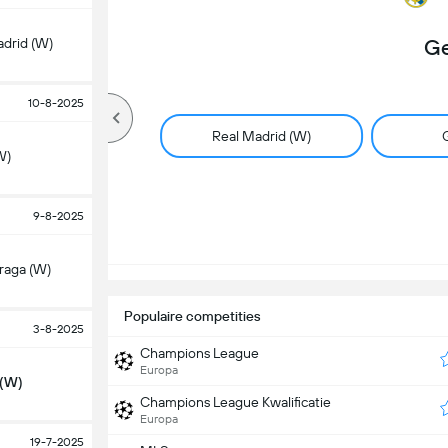
adrid (W)
Ge
10-8-2025
t (W)
Real Madrid (W)
G
W)
9-8-2025
raga (W)
Populaire competities
3-8-2025
Champions League
Europa
 (W)
Champions League Kwalificatie
Europa
19-7-2025