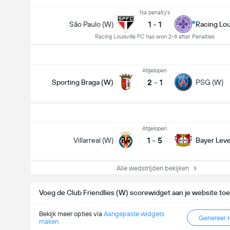
Na penalty's
1
-
1
São Paulo (W)
Racing Lou
Racing Louisville FC has won 2-4 after Penalties
Afgelopen
2
-
1
Sporting Braga (W)
PSG (W)
Afgelopen
1
-
5
Villarreal (W)
Bayer Leve
Alle wedstrijden bekijken
Voeg de Club Friendlies (W) scorewidget aan je website toe
Bekijk meer opties via
Aangepaste widgets
Genereer 
maken