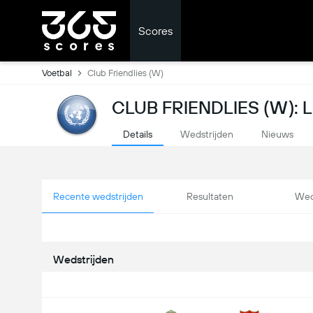
Scores
Voetbal
Club Friendlies (W)
CLUB FRIENDLIES (W): 
Details
Wedstrijden
Nieuws
Recente wedstrijden
Resultaten
Wed
Wedstrijden