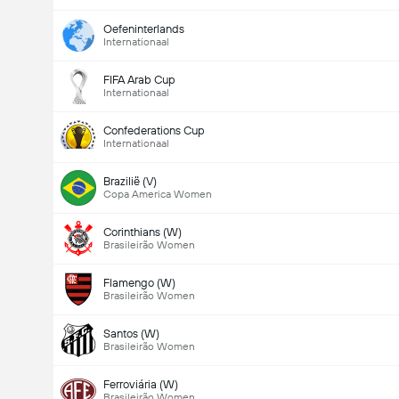
Oefeninterlands
Internationaal
FIFA Arab Cup
Internationaal
Confederations Cup
Internationaal
Brazilië (V)
Copa America Women
Corinthians (W)
Brasileirão Women
Flamengo (W)
Brasileirão Women
Santos (W)
Brasileirão Women
Ferroviária (W)
Brasileirão Women