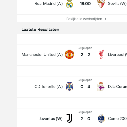
18:00
Real Madrid (W)
Sevilla (W)
Bekijk alle wedstrijden
Laatste Resultaten
Afgelopen
2
-
2
Manchester United (W)
Liverpool 
Afgelopen
0
-
4
CD Tenerife (W)
D. la Coru
Afgelopen
Club Friendlies (W)
2
-
0
Juventus (W)
Como 200
16-8
11:00
Lyon (W)
Eintracht Frankfurt (W)