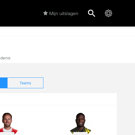
Mijn uitslagen
denis
Teams