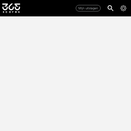
Mijn uitslagen