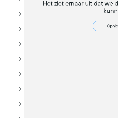
Het ziet ernaar uit dat we 
kunn
Opnie