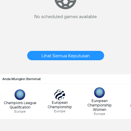
No scheduled games available
Lihat Semua Keputusan
Anda Mungkin Berminat
European
European
Champions League
Championship
Championship
Qualification
Women
Europe
Europe
Europe