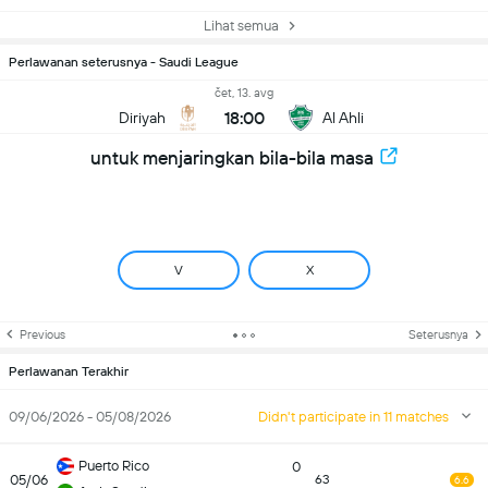
Lihat semua
Perlawanan seterusnya - Saudi League
čet, 13. avg
18:00
Diriyah
Al Ahli
untuk menjaringkan bila-bila masa
V
X
Previous
Seterusnya
Perlawanan Terakhir
09/06/2026 - 05/08/2026
Didn't participate in 11 matches
Puerto Rico
0
05/06
63
6.6