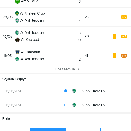
Arab Saudi
3
Al Khaleej Club
1
20/05
25
6.5
Al Ahli Jeddah
4
Al Ahli Jeddah
3
16/05
90
6.7
Al-Kholood
0
Al Taawoun
1
11/05
45
5.8
Al Ahli Jeddah
2
Lihat semua
Sejarah Kerjaya
Al Ahli Jeddah
08/08/2020
Al Ahli Jeddah
08/08/2020
Piala