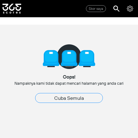
Skor saya
Oops!
Nampaknya kami tidak dapat mencari halaman yang anda cari
Cuba Semula