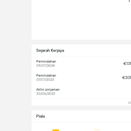
Sejarah Kerjaya
Pemindahan
€1
09/07/2024
Pemindahan
€30
01/07/2023
Akhir pinjaman
30/06/2023
L
Piala