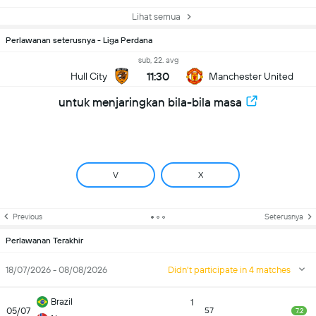
Lihat semua
Perlawanan seterusnya - Liga Perdana
sub, 22. avg
11:30
Hull City
Manchester United
untuk menjaringkan bila-bila masa
V
X
Previous
Seterusnya
Perlawanan Terakhir
18/07/2026 - 08/08/2026
Didn't participate in 4 matches
Brazil
1
05/07
57
7.2