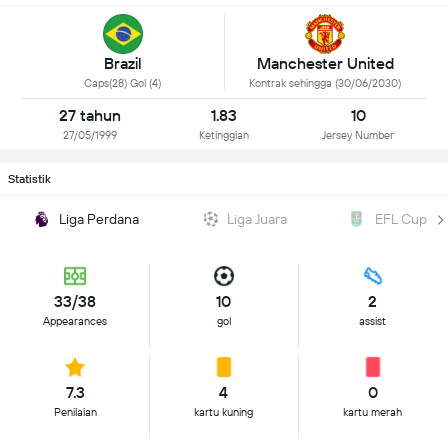
Brazil
Manchester United
Caps(28) Gol (4)
Kontrak sehingga (30/06/2030)
27 tahun
1.83
10
27/05/1999
Ketinggian
Jersey Number
Statistik
Liga Perdana
Liga Juara
EFL Cup
33/38
10
2
Appearances
gol
assist
7.3
4
0
Penilaian
kartu kuning
kartu merah