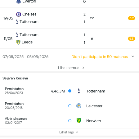
Everton
0
Chelsea
2
19/05
22
6.2
Tottenham
1
Tottenham
1
11/05
6
6.5
Leeds
1
07/08/2025 - 03/05/2026
Didn't participate in 50 matches
Lihat semua
Sejarah Kerjaya
Pemindahan
€46.3M
Tottenham
28/06/2023
Pemindahan
Leicester
20/06/2018
Akhir pinjaman
Norwich
02/01/2017
Lihat lagi