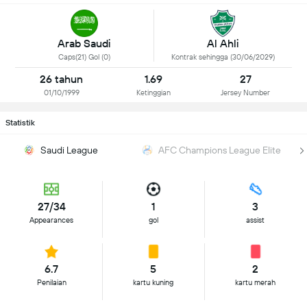
Arab Saudi
Al Ahli
Caps(21) Gol (0)
Kontrak sehingga (30/06/2029)
26 tahun
1.69
27
01/10/1999
Ketinggian
Jersey Number
Statistik
Saudi League
AFC Champions League Elite
27/34
1
3
Appearances
gol
assist
6.7
5
2
Penilaian
kartu kuning
kartu merah