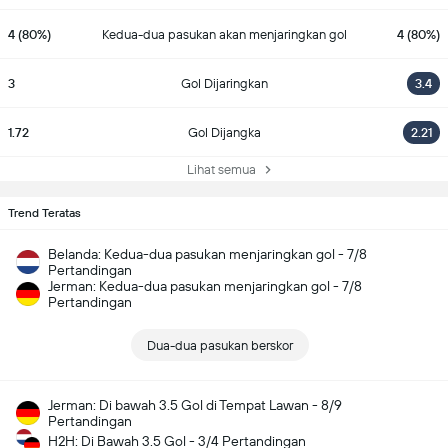
4 (80%)
Kedua-dua pasukan akan menjaringkan gol
4 (80%)
3
Gol Dijaringkan
3.4
1.72
Gol Dijangka
2.21
Lihat semua
Trend Teratas
Belanda: Kedua-dua pasukan menjaringkan gol - 7/8
Pertandingan
Jerman: Kedua-dua pasukan menjaringkan gol - 7/8
Pertandingan
Dua-dua pasukan berskor
Jerman: Di bawah 3.5 Gol di Tempat Lawan - 8/9
Pertandingan
H2H: Di Bawah 3.5 Gol - 3/4 Pertandingan