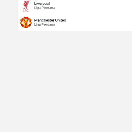
Liverpool
Liga Perdana
Manchester United
Liga Perdana