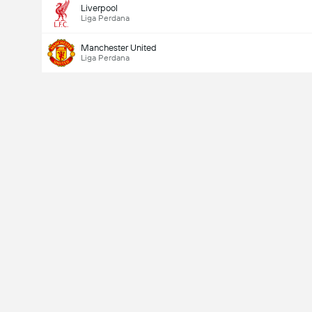
Liverpool
Liga Perdana
Manchester United
Liga Perdana